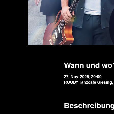
Wann und wo
27. Nov. 2025, 20:00
ROODY Tanzcafé Giesing, 
Beschreibun