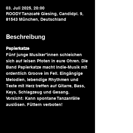
03. Juli 2025, 20:00
ROODY Tanzcafé Giesing, Candidpl. 9,
81543 München, Deutschland
Beschreibung
Papierkatze
Fünf junge Musiker*innen schleichen 
sich auf leisen Pfoten in eure Ohren. Die 
Band Papierkatze macht Indie-Musik mit 
ordentlich Groove im Fell. Eingängige 
Melodien, lebendige Rhythmen und 
Texte mit Herz treffen auf Gitarre, Bass, 
Keys, Schlagzeug und Gesang. 
Vorsicht: Kann spontane Tanzanfälle 
auslösen. Füttern verboten!