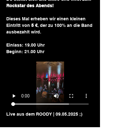
Rockstar des Abends!
Dieses Mal erheben wir einen kleinen 
Eintritt von 
5 €
, der zu 100% an die Band 
ausbezahlt wird. 
Einlass: 19.00 Uhr 
Beginn: 21.00 Uhr 
Live aus dem ROODY | 09.05.2025 ;) 