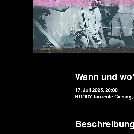
Wann und wo
17. Juli 2025, 20:00
ROODY Tanzcafé Giesing, 
Beschreibun