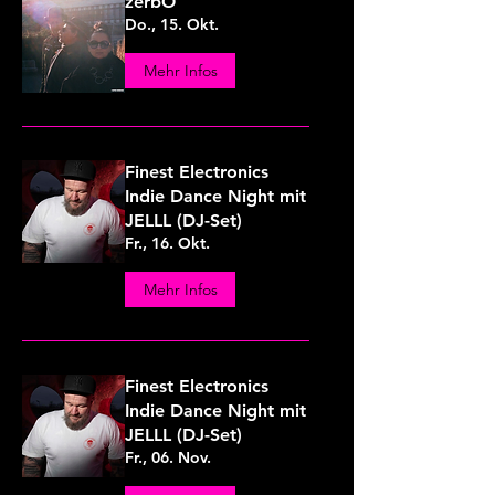
zerbO
Do., 15. Okt.
Mehr Infos
Finest Electronics
Indie Dance Night mit
JELLL (DJ-Set)
Fr., 16. Okt.
Mehr Infos
Finest Electronics
Indie Dance Night mit
JELLL (DJ-Set)
Fr., 06. Nov.